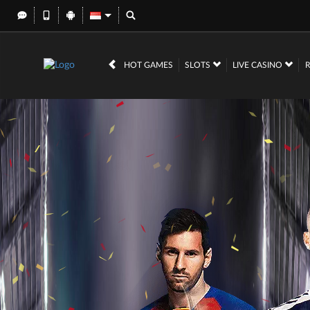
HOT GAMES
SLOTS
LIVE CASINO