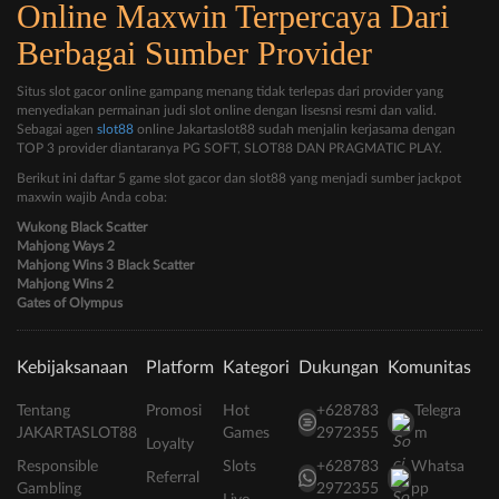
Online Maxwin Terpercaya Dari
Berbagai Sumber Provider
Situs slot gacor online gampang menang tidak terlepas dari provider yang
menyediakan permainan judi slot online dengan lisesnsi resmi dan valid.
Sebagai agen
slot88
online Jakartaslot88 sudah menjalin kerjasama dengan
TOP 3 provider diantaranya PG SOFT, SLOT88 DAN PRAGMATIC PLAY.
Berikut ini daftar 5 game slot gacor dan slot88 yang menjadi sumber jackpot
maxwin wajib Anda coba:
Wukong Black Scatter
Mahjong Ways 2
Mahjong Wins 3 Black Scatter
Mahjong Wins 2
Gates of Olympus
Kebijaksanaan
Platform
Kategori
Dukungan
Komunitas
Tentang
Promosi
Hot
+628783
Telegra
JAKARTASLOT88
Games
2972355
m
Loyalty
Responsible
Slots
+628783
Whatsa
Referral
Gambling
2972355
pp