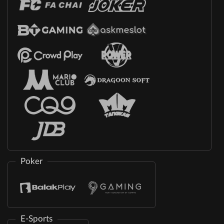
Poker
E-Sports