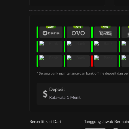
* Selama bank maintenance dan bank offline deposit dan pen
Deposit
Rata-rata 1 Menit
Bersertifikasi Dari
Tanggung Jawab Bermain