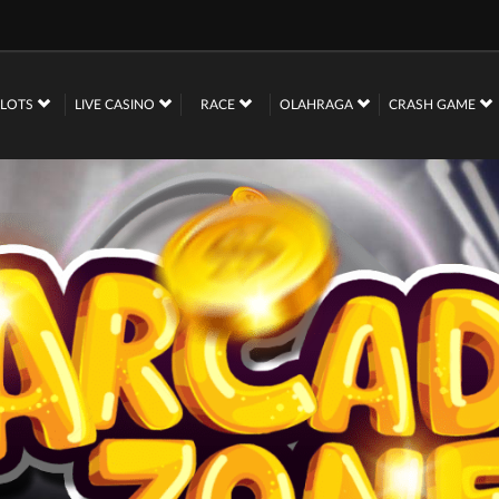
SLOTS
LIVE CASINO
RACE
OLAHRAGA
CRASH GAME