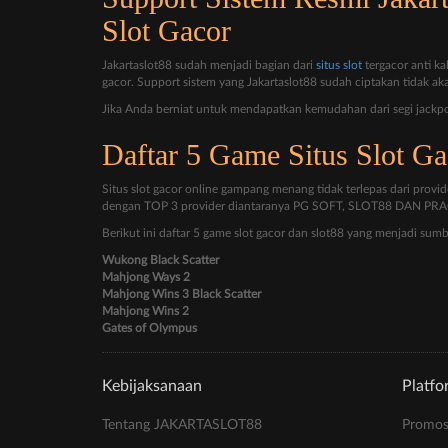
Slot Gacor
Jakartaslot88 sudah menjadi bagian dari
situs slot
tergacor anti k
gacor. Support sistem yang Jakartaslot88 sudah ciptakan tidak
Jika Anda berniat untuk mendapatkan kemudahan dari segi jackpo
Daftar 5 Game Situs Slot G
Situs slot gacor online gampang menang tidak terlepas dari provi
dengan TOP 3 provider diantaranya PG SOFT, SLOT88 DAN PR
Berikut ini daftar 5 game slot gacor dan slot88 yang menjadi su
Wukong Black Scatter
Mahjong Ways 2
Mahjong Wins 3 Black Scatter
Mahjong Wins 2
Gates of Olympus
Kebijaksanaan
Platfo
Tentang JAKARTASLOT88
Promos