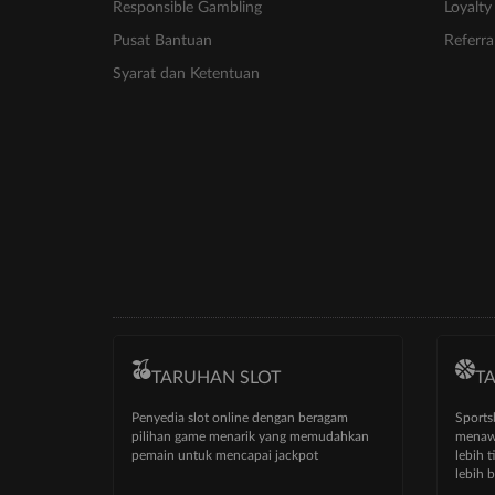
Responsible Gambling
Loyalty
Pusat Bantuan
Referra
Syarat dan Ketentuan
TARUHAN SLOT
T
Penyedia slot online dengan beragam
Sports
pilihan game menarik yang memudahkan
menawa
pemain untuk mencapai jackpot
lebih 
lebih 