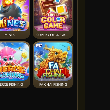
MINES
SUPER COLOR GAME
IERCE FISHING
FA CHAI FISHING