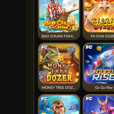
BAO CHUAN FISHING
FA CHAI DOZ
MONEY TREE DOZER
Go Go Rise