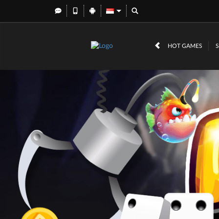
HOT GAMES