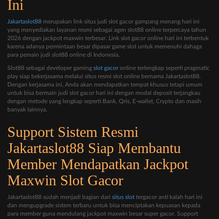
Ini
Jakartaslot88
merupakan link situs judi slot gacor gampang menang hari ini
yang menyediakan layanan resmi sebagai agen slot88 online terpercaya tahun
2026 dengan jackpot maxwin terbesar. Link slot gacor online hari ini terbentuk
karena adanya permintaan besar dipasar game slot untuk memenuhi dahaga
para pemain judi slot88 online di Indonesia.
Slot88 sebagai developer gaming
slot gacor
online terlengkap seperti pragmatic
play siap bekerjasama melalui situs resmi slot online bernama Jakartaslot88.
Dengan kerjasama ini, Anda akan mendapatkan tempat khusus tetapi umum
untuk bisa bermain judi slot gacor hari ini dengan modal deposit terjangkau
dengan metode yang lengkap seperti Bank, Qris, E-wallet, Crypto dan masih
banyak lainnya.
Support Sistem Resmi
Jakartaslot88 Siap Membantu
Member Mendapatkan Jackpot
Maxwin Slot Gacor
Jakartaslot88 sudah menjadi bagian dari
situs slot
tergacor anti kalah hari ini
dan mengupgrade sistem terbaru untuk bisa menciptakan kepuasan kepada
para member guna mendulang jackpot maxwin besar super gacor. Support