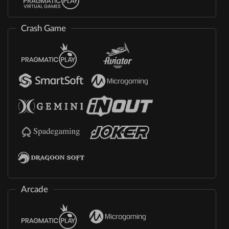
Crash Game
Arcade