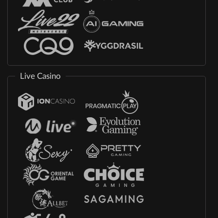
Live Casino