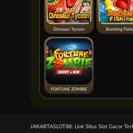
Dinosaur Tycoon
Bombing Fishi
FORTUNE ZOMBIE
JAKARTASLOT88: Link Situs Slot Gacor Ter