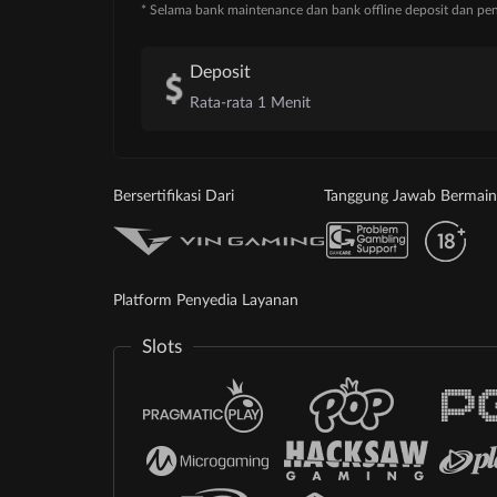
* Selama bank maintenance dan bank offline deposit dan pen
Deposit
Rata-rata 1 Menit
Bersertifikasi Dari
Tanggung Jawab Bermain
Platform Penyedia Layanan
Slots