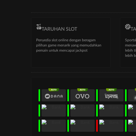
TARUHAN SLOT
T
Penyedia slot online dengan beragam
Sports
pilihan game menarik yang memudahkan
menawa
pemain untuk mencapai jackpot
lebih 
lebih 