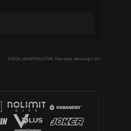
©2026 JAKARTASLOT88. Hak cipta dilindungi | 18+