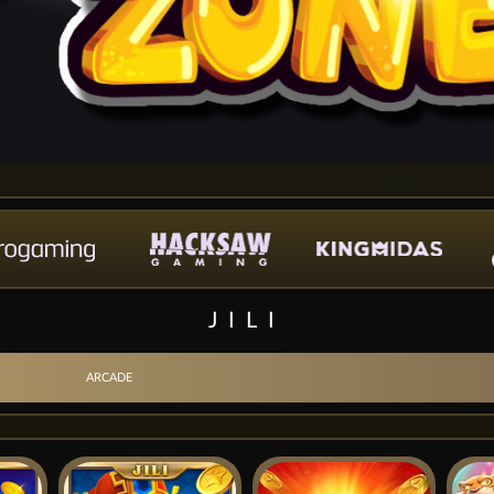
JILI
ARCADE