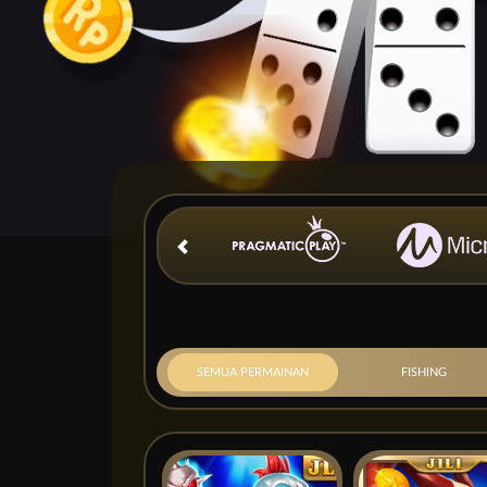
SEMUA PERMAINAN
FISHING