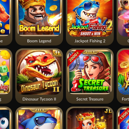
ne
Boom Legend
Jackpot Fishing 2
g
Dinosaur Tycoon II
Secret Treasure
For