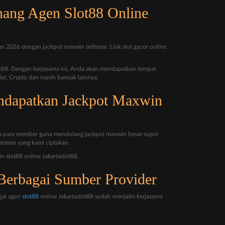
ang Agen Slot88 Online
un 2026 dengan jackpot maxwin terbesar. Link slot gacor online
slot88. Dengan kerjasama ini, Anda akan mendapatkan tempat
let, Crypto dan masih banyak lainnya.
ndapatkan Jackpot Maxwin
ada para member guna mendulang jackpot maxwin besar super
istem yang kami ciptakan.
 slot88 online Jakartaslot88.
Berbagai Sumber Provider
agai agen
slot88
online Jakartaslot88 sudah menjalin kerjasama