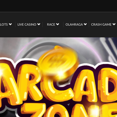
SLOTS
LIVE CASINO
RACE
OLAHRAGA
CRASH GAME