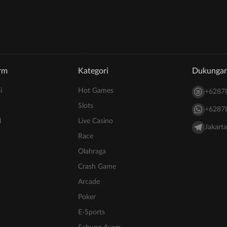
rm
Kategori
Dukunga
i
Hot Games
+6287
Slots
+6287
l
Live Casino
Jakarta
Race
Olahraga
Crash Game
Arcade
Poker
E-Sports