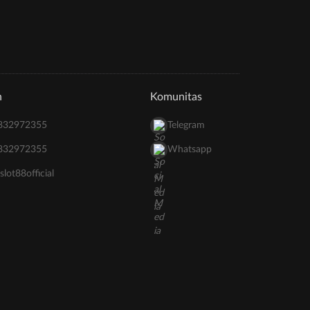
n
Komunitas
832972355
Telegram
832972355
Whatsapp
slot88official